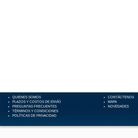
QUIENES SOMOS
CONTÁCTENOS
PLAZOS Y COSTOS DE ENVÍO
MAPA
PREGUNTAS FRECUENTES
NOVEDADES
TÉRMINOS Y CONDICIONES
POLÍTICAS DE PRIVACIDAD