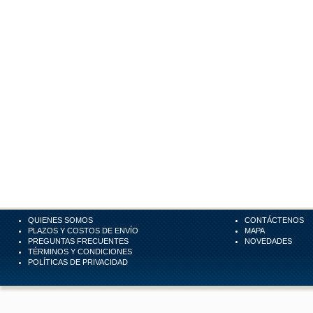
QUIENES SOMOS
CONTÁCTENOS
PLAZOS Y COSTOS DE ENVÍO
MAPA
PREGUNTAS FRECUENTES
NOVEDADES
TÉRMINOS Y CONDICIONES
POLÍTICAS DE PRIVACIDAD