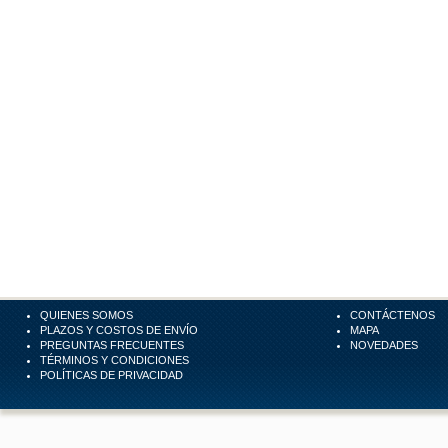
QUIENES SOMOS
CONTÁCTENOS
PLAZOS Y COSTOS DE ENVÍO
MAPA
PREGUNTAS FRECUENTES
NOVEDADES
TÉRMINOS Y CONDICIONES
POLÍTICAS DE PRIVACIDAD