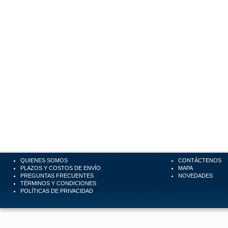
QUIENES SOMOS
CONTÁCTENOS
PLAZOS Y COSTOS DE ENVÍO
MAPA
PREGUNTAS FRECUENTES
NOVEDADES
TÉRMINOS Y CONDICIONES
POLÍTICAS DE PRIVACIDAD