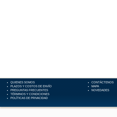
QUIENES SOMOS
CONTÁCTENOS
PLAZOS Y COSTOS DE ENVÍO
MAPA
PREGUNTAS FRECUENTES
NOVEDADES
TÉRMINOS Y CONDICIONES
POLÍTICAS DE PRIVACIDAD