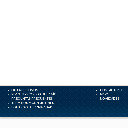
QUIENES SOMOS
CONTÁCTENOS
PLAZOS Y COSTOS DE ENVÍO
MAPA
PREGUNTAS FRECUENTES
NOVEDADES
TÉRMINOS Y CONDICIONES
POLÍTICAS DE PRIVACIDAD