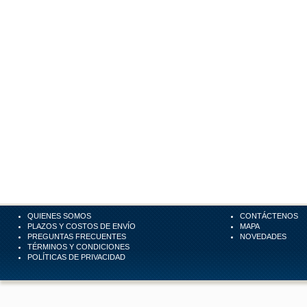
QUIENES SOMOS
CONTÁCTENOS
PLAZOS Y COSTOS DE ENVÍO
MAPA
PREGUNTAS FRECUENTES
NOVEDADES
TÉRMINOS Y CONDICIONES
POLÍTICAS DE PRIVACIDAD