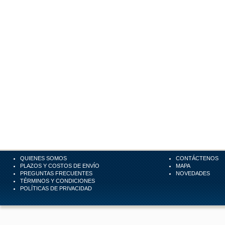
QUIENES SOMOS
CONTÁCTENOS
PLAZOS Y COSTOS DE ENVÍO
MAPA
PREGUNTAS FRECUENTES
NOVEDADES
TÉRMINOS Y CONDICIONES
POLÍTICAS DE PRIVACIDAD