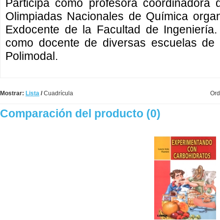
Participa como profesora coordinadora d
Olimpiadas Nacionales de Química orga
Exdocente de la Facultad de Ingeniería
como docente de diversas escuelas de 
Polimodal.
Mostrar:
Lista
/
Cuadrícula
Ord
Comparación del producto (0)