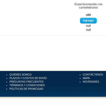
Experimentando con
carbohidratos
u$8
null
null
QUIENES SOMOS
CONTÁCTENOS
PLAZOS Y COSTOS DE ENVÍO
MAPA
PREGUNTAS FRECUENTES
NOVEDADES
TÉRMINOS Y CONDICIONES
POLÍTICAS DE PRIVACIDAD