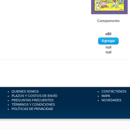
Campamento
u$0
null
null
QUIENES SOMOS
CONTÁCTENOS
PLAZOS Y COSTOS DE ENVÍO
MAPA
PREGUNTAS FRECUENTES
NOVEDADES
TÉRMINOS Y CONDICIONES
POLÍTICAS DE PRIVACIDAD