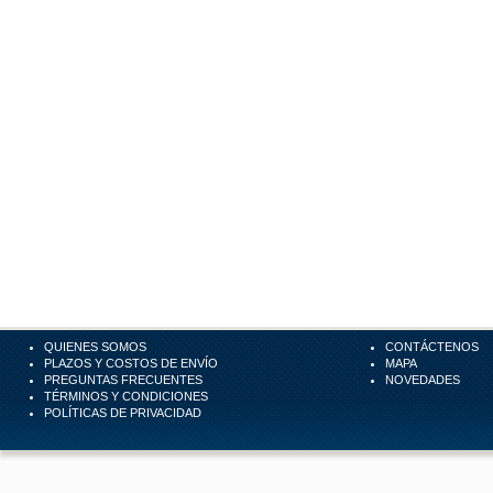
QUIENES SOMOS
CONTÁCTENOS
PLAZOS Y COSTOS DE ENVÍO
MAPA
PREGUNTAS FRECUENTES
NOVEDADES
TÉRMINOS Y CONDICIONES
POLÍTICAS DE PRIVACIDAD