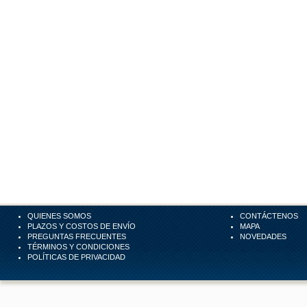
QUIENES SOMOS
CONTÁCTENOS
PLAZOS Y COSTOS DE ENVÍO
MAPA
PREGUNTAS FRECUENTES
NOVEDADES
TÉRMINOS Y CONDICIONES
POLÍTICAS DE PRIVACIDAD