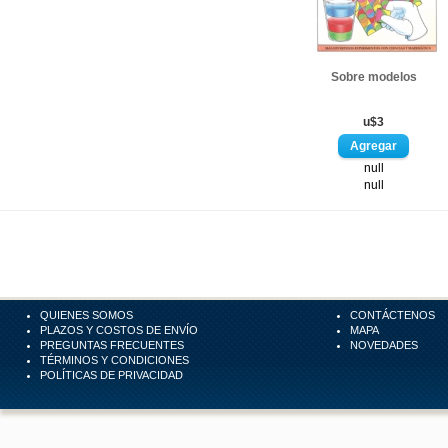
Sobre modelos
u$3
null
null
QUIENES SOMOS
CONTÁCTENOS
PLAZOS Y COSTOS DE ENVÍO
MAPA
PREGUNTAS FRECUENTES
NOVEDADES
TÉRMINOS Y CONDICIONES
POLÍTICAS DE PRIVACIDAD