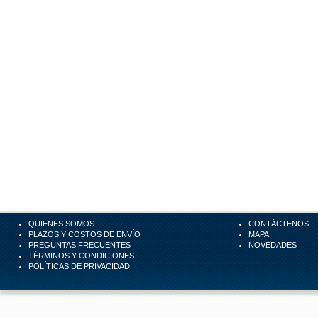
QUIENES SOMOS
CONTÁCTENOS
PLAZOS Y COSTOS DE ENVÍO
MAPA
PREGUNTAS FRECUENTES
NOVEDADES
TÉRMINOS Y CONDICIONES
POLÍTICAS DE PRIVACIDAD