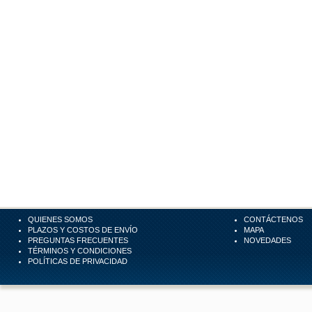
QUIENES SOMOS
CONTÁCTENOS
PLAZOS Y COSTOS DE ENVÍO
MAPA
PREGUNTAS FRECUENTES
NOVEDADES
TÉRMINOS Y CONDICIONES
POLÍTICAS DE PRIVACIDAD