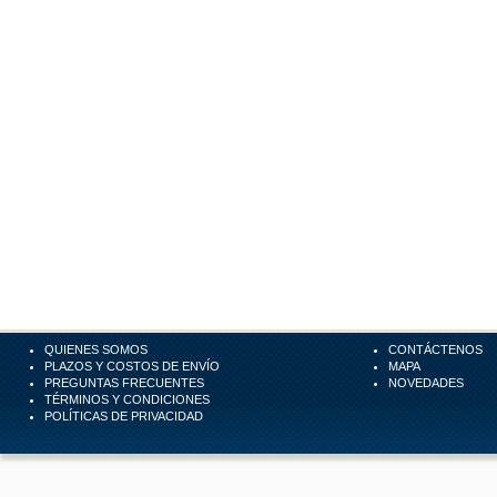
QUIENES SOMOS
CONTÁCTENOS
PLAZOS Y COSTOS DE ENVÍO
MAPA
PREGUNTAS FRECUENTES
NOVEDADES
TÉRMINOS Y CONDICIONES
POLÍTICAS DE PRIVACIDAD