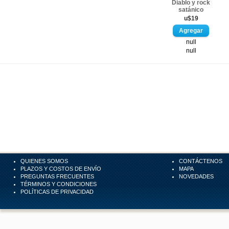
Diablo y rock
satánico
u$19
null
null
QUIENES SOMOS
CONTÁCTENOS
PLAZOS Y COSTOS DE ENVÍO
MAPA
PREGUNTAS FRECUENTES
NOVEDADES
TÉRMINOS Y CONDICIONES
POLÍTICAS DE PRIVACIDAD