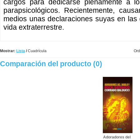
cargos para dedicarse plenamente a lo
parapsicológicos. Recientemente, caus
medios unas declaraciones suyas en las 
vida extraterrestre.
Mostrar:
Lista
/
Cuadrícula
Ord
Comparación del producto (0)
Adoradores del