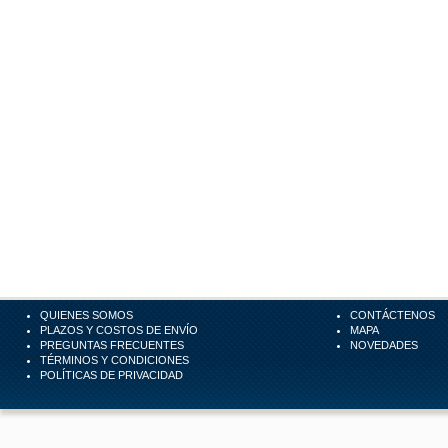
QUIENES SOMOS
CONTÁCTENOS
PLAZOS Y COSTOS DE ENVÍO
MAPA
PREGUNTAS FRECUENTES
NOVEDADES
TÉRMINOS Y CONDICIONES
POLÍTICAS DE PRIVACIDAD