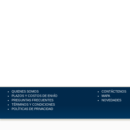
QUIENES SOMOS
CONTÁCTENOS
PLAZOS Y COSTOS DE ENVÍO
MAPA
PREGUNTAS FRECUENTES
NOVEDADES
TÉRMINOS Y CONDICIONES
POLÍTICAS DE PRIVACIDAD