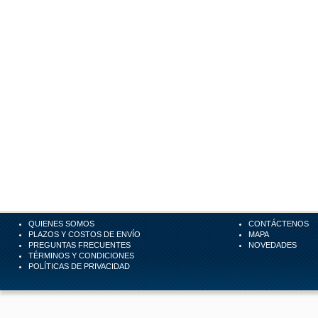
QUIENES SOMOS
CONTÁCTENOS
PLAZOS Y COSTOS DE ENVÍO
MAPA
PREGUNTAS FRECUENTES
NOVEDADES
TÉRMINOS Y CONDICIONES
POLÍTICAS DE PRIVACIDAD