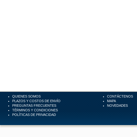
QUIENES SOMOS
CONTÁCTENOS
PLAZOS Y COSTOS DE ENVÍO
MAPA
PREGUNTAS FRECUENTES
NOVEDADES
TÉRMINOS Y CONDICIONES
POLÍTICAS DE PRIVACIDAD