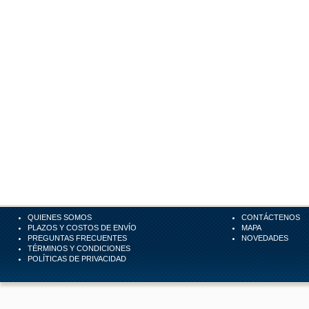
QUIENES SOMOS
CONTÁCTENOS
PLAZOS Y COSTOS DE ENVÍO
MAPA
PREGUNTAS FRECUENTES
NOVEDADES
TÉRMINOS Y CONDICIONES
POLÍTICAS DE PRIVACIDAD