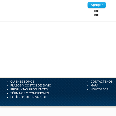
null
null
QUIENES SOMOS
CONTÁCTENOS
PLAZOS Y COSTOS DE ENVÍO
MAPA
PREGUNTAS FRECUENTES
NOVEDADES
TÉRMINOS Y CONDICIONES
POLÍTICAS DE PRIVACIDAD