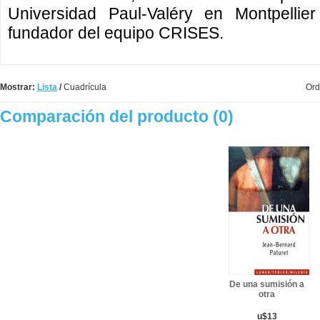
Universidad Paul-Valéry en Montpellier
fundador del equipo CRISES.
Mostrar:
Lista
/
Cuadrícula
Ord
Comparación del producto (0)
De una sumisión a
otra
u$13