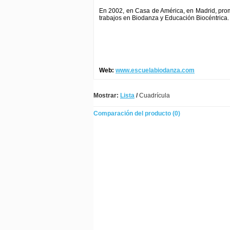
En 2002, en Casa de América, en Madrid, prom
trabajos en Biodanza y Educación Biocéntrica.
Web:
www.escuelabiodanza.com
Mostrar:
Lista
/
Cuadrícula
Comparación del producto (0)