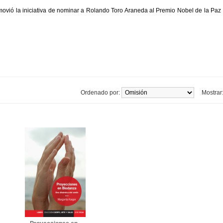
ovió la iniciativa de nominar a Rolando Toro Araneda al Premio Nobel de la Paz 
Ordenado por:
Mostrar