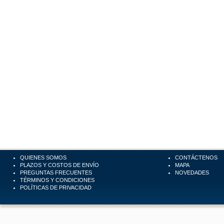
QUIENES SOMOS
CONTÁCTENOS
PLAZOS Y COSTOS DE ENVÍO
MAPA
PREGUNTAS FRECUENTES
NOVEDADES
TÉRMINOS Y CONDICIONES
POLÍTICAS DE PRIVACIDAD