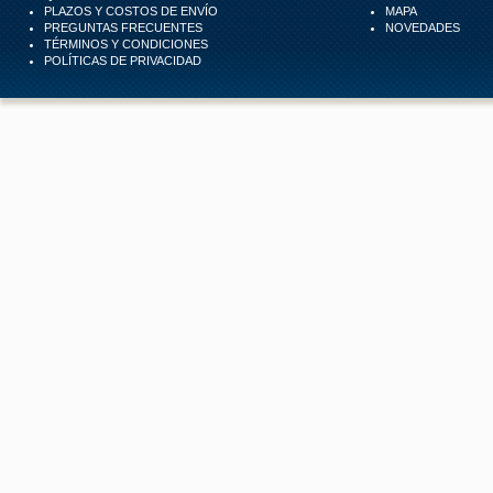
PLAZOS Y COSTOS DE ENVÍO
MAPA
PREGUNTAS FRECUENTES
NOVEDADES
TÉRMINOS Y CONDICIONES
POLÍTICAS DE PRIVACIDAD