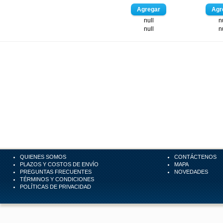
null
n
null
n
QUIENES SOMOS
CONTÁCTENOS
PLAZOS Y COSTOS DE ENVÍO
MAPA
PREGUNTAS FRECUENTES
NOVEDADES
TÉRMINOS Y CONDICIONES
POLÍTICAS DE PRIVACIDAD