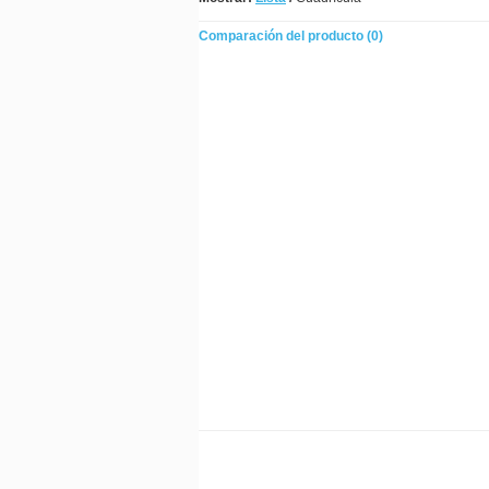
Comparación del producto (0)