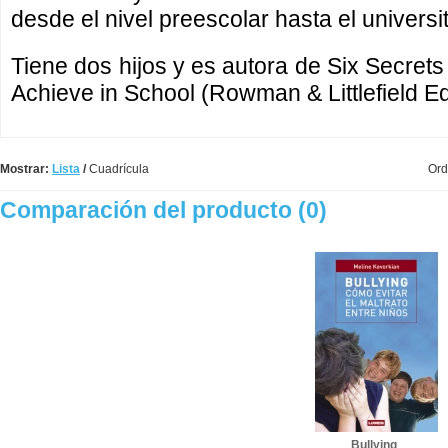
desde el nivel preescolar hasta el universit
Tiene dos hijos y es autora de Six Secrets
Achieve in School (Rowman & Littlefield E
Mostrar:
Lista
/
Cuadrícula
Ord
Comparación del producto (0)
Bullying