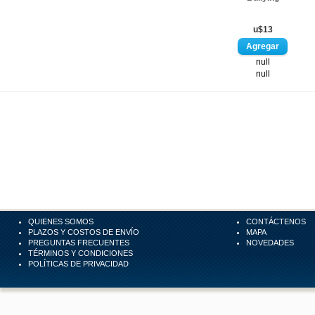
u$13
null
null
QUIENES SOMOS
CONTÁCTENOS
PLAZOS Y COSTOS DE ENVÍO
MAPA
PREGUNTAS FRECUENTES
NOVEDADES
TÉRMINOS Y CONDICIONES
POLÍTICAS DE PRIVACIDAD