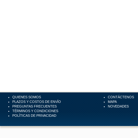
QUIENES SOMOS
CONTÁCTENOS
PLAZOS Y COSTOS DE ENVÍO
MAPA
PREGUNTAS FRECUENTES
NOVEDADES
TÉRMINOS Y CONDICIONES
POLÍTICAS DE PRIVACIDAD