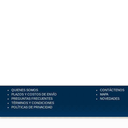
QUIENES SOMOS
CONTÁCTENOS
PLAZOS Y COSTOS DE ENVÍO
MAPA
PREGUNTAS FRECUENTES
NOVEDADES
TÉRMINOS Y CONDICIONES
POLÍTICAS DE PRIVACIDAD