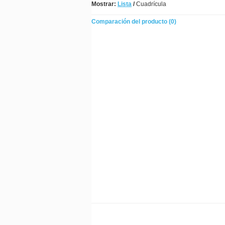
Mostrar:
Lista
/
Cuadrícula
Comparación del producto (0)