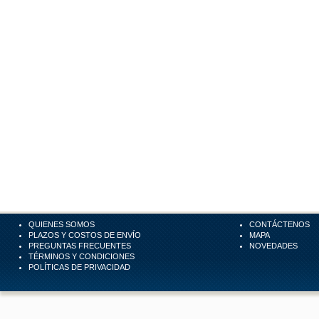
QUIENES SOMOS
CONTÁCTENOS
PLAZOS Y COSTOS DE ENVÍO
MAPA
PREGUNTAS FRECUENTES
NOVEDADES
TÉRMINOS Y CONDICIONES
POLÍTICAS DE PRIVACIDAD