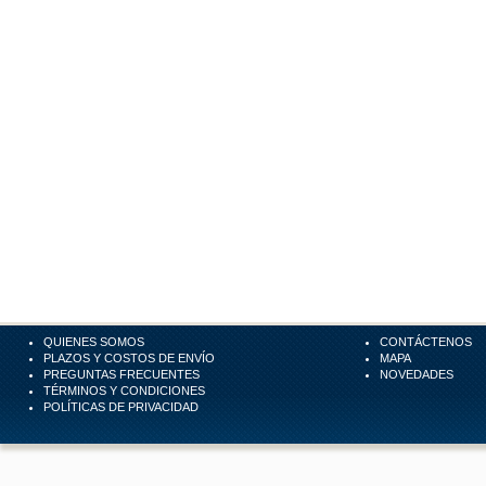
QUIENES SOMOS
CONTÁCTENOS
PLAZOS Y COSTOS DE ENVÍO
MAPA
PREGUNTAS FRECUENTES
NOVEDADES
TÉRMINOS Y CONDICIONES
POLÍTICAS DE PRIVACIDAD