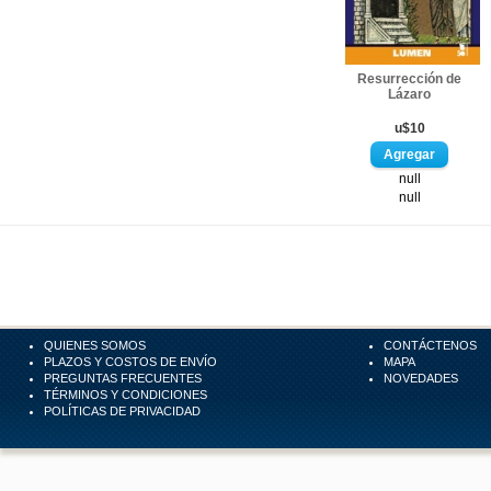
Resurrección de
Lázaro
u$10
null
null
QUIENES SOMOS
CONTÁCTENOS
PLAZOS Y COSTOS DE ENVÍO
MAPA
PREGUNTAS FRECUENTES
NOVEDADES
TÉRMINOS Y CONDICIONES
POLÍTICAS DE PRIVACIDAD