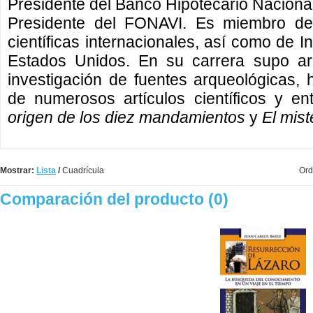
Presidente del Banco Hipotecario Nacional
Presidente del FONAVI. Es miembro de 
científicas internacionales, así como de I
Estados Unidos. En su carrera supo ar
investigación de fuentes arqueológicas, h
de numerosos artículos científicos y en
origen de los diez mandamientos
y
El mist
Mostrar:
Lista
/
Cuadrícula
Ord
Comparación del producto (0)