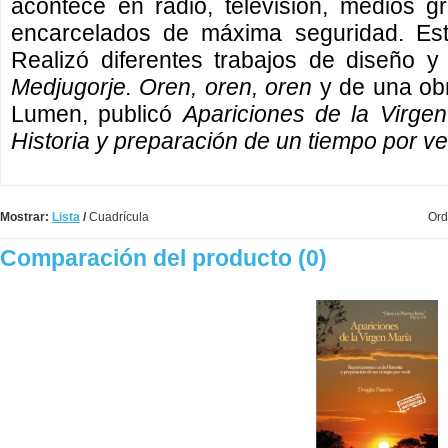
acontece en radio, televisión, medios g
encarcelados de máxima seguridad. Está
Realizó diferentes trabajos de diseño y f
Medjugorje. Oren, oren, oren
y de una obr
Lumen, publicó
Apariciones de la Virge
Historia y preparación de un tiempo por ve
Mostrar:
Lista
/
Cuadrícula
Ord
Comparación del producto (0)