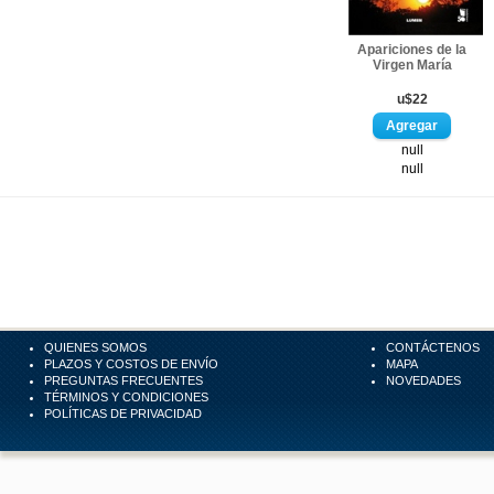
Apariciones de la
Virgen María
u$22
null
null
QUIENES SOMOS
CONTÁCTENOS
PLAZOS Y COSTOS DE ENVÍO
MAPA
PREGUNTAS FRECUENTES
NOVEDADES
TÉRMINOS Y CONDICIONES
POLÍTICAS DE PRIVACIDAD