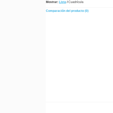
Mostrar:
Lista
/
Cuadrícula
Comparación del producto (0)