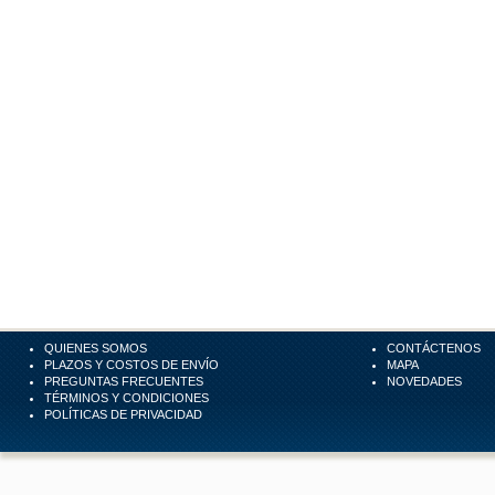
QUIENES SOMOS
CONTÁCTENOS
PLAZOS Y COSTOS DE ENVÍO
MAPA
PREGUNTAS FRECUENTES
NOVEDADES
TÉRMINOS Y CONDICIONES
POLÍTICAS DE PRIVACIDAD