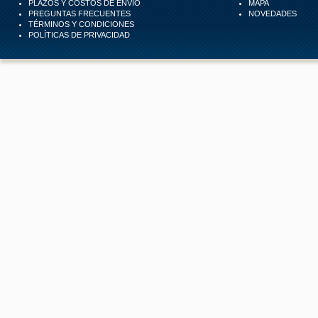
PLAZOS Y COSTOS DE ENVÍO
MAPA
PREGUNTAS FRECUENTES
NOVEDADES
TÉRMINOS Y CONDICIONES
POLÍTICAS DE PRIVACIDAD