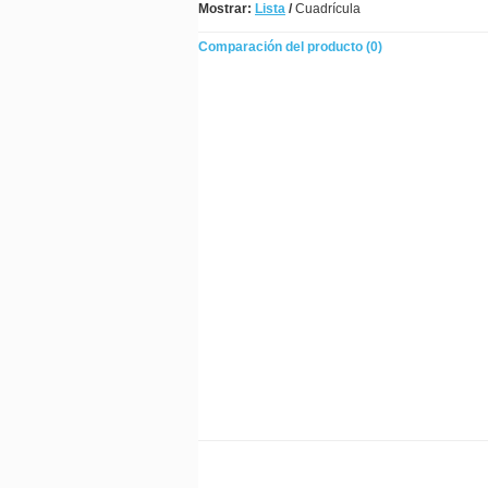
Mostrar:
Lista
/
Cuadrícula
Comparación del producto (0)