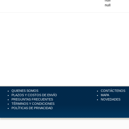
null
null
QUIENES SOMOS
CONTÁCTENOS
PLAZOS Y COSTOS DE ENVÍO
MAPA
PREGUNTAS FRECUENTES
NOVEDADES
TÉRMINOS Y CONDICIONES
POLÍTICAS DE PRIVACIDAD