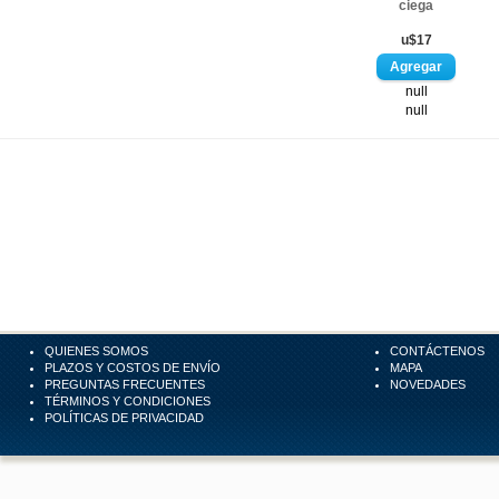
ciega
u$17
null
null
QUIENES SOMOS
CONTÁCTENOS
PLAZOS Y COSTOS DE ENVÍO
MAPA
PREGUNTAS FRECUENTES
NOVEDADES
TÉRMINOS Y CONDICIONES
POLÍTICAS DE PRIVACIDAD