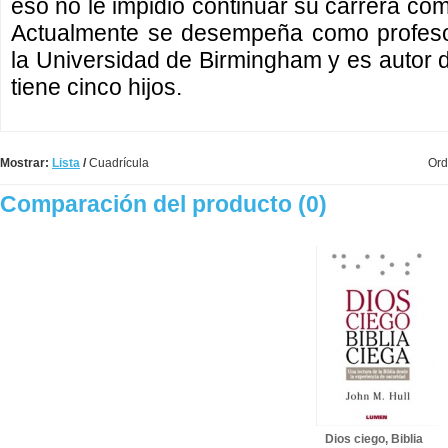
eso no le impidió continuar su carrera com
Actualmente se desempeña como profeso
la Universidad de Birmingham y es autor d
tiene cinco hijos.
Mostrar:
Lista
/
Cuadrícula
Ord
Comparación del producto (0)
Dios ciego, Biblia