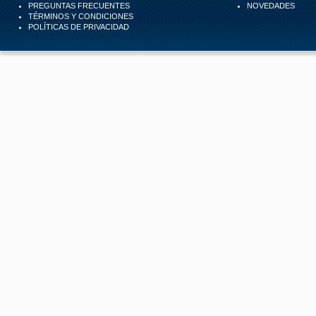
PREGUNTAS FRECUENTES
NOVEDADES
TÉRMINOS Y CONDICIONES
POLÍTICAS DE PRIVACIDAD