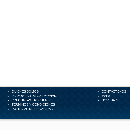
QUIENES SOMOS
CONTÁCTENOS
PLAZOS Y COSTOS DE ENVÍO
MAPA
PREGUNTAS FRECUENTES
NOVEDADES
TÉRMINOS Y CONDICIONES
POLÍTICAS DE PRIVACIDAD