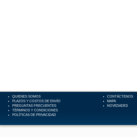
QUIENES SOMOS
CONTÁCTENOS
PLAZOS Y COSTOS DE ENVÍO
MAPA
PREGUNTAS FRECUENTES
NOVEDADES
TÉRMINOS Y CONDICIONES
POLÍTICAS DE PRIVACIDAD