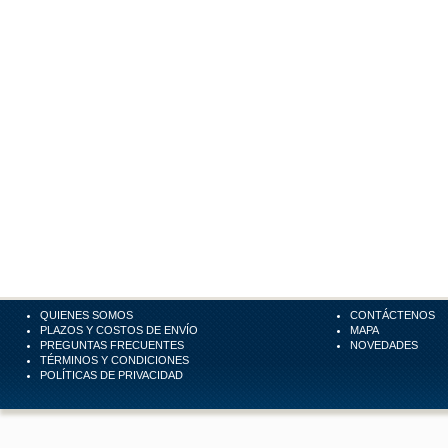
QUIENES SOMOS
CONTÁCTENOS
PLAZOS Y COSTOS DE ENVÍO
MAPA
PREGUNTAS FRECUENTES
NOVEDADES
TÉRMINOS Y CONDICIONES
POLÍTICAS DE PRIVACIDAD