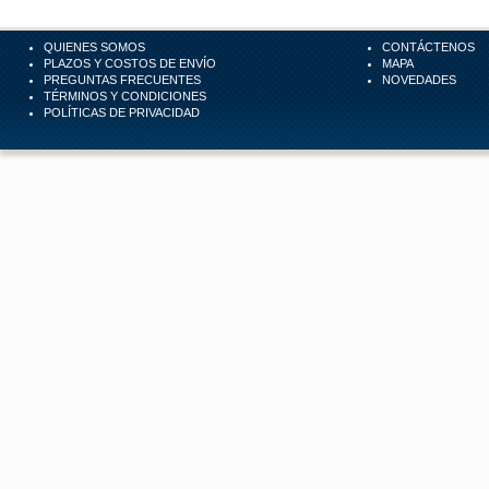
QUIENES SOMOS
CONTÁCTENOS
PLAZOS Y COSTOS DE ENVÍO
MAPA
PREGUNTAS FRECUENTES
NOVEDADES
TÉRMINOS Y CONDICIONES
POLÍTICAS DE PRIVACIDAD