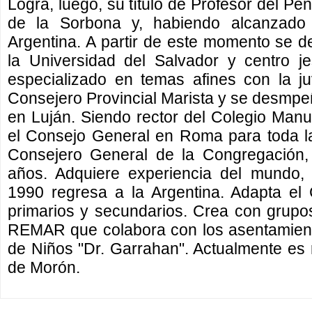
Logra, luego, su título de Profesor del Pe
de la Sorbona y, habiendo alcanzado 
Argentina. A partir de este momento se 
la Universidad del Salvador y centro j
especializado en temas afines con la j
Consejero Provincial Marista y se desmpe
en Luján. Siendo rector del Colegio Man
el Consejo General en Roma para toda l
Consejero General de la Congregación,
años. Adquiere experiencia del mundo, 
1990 regresa a la Argentina. Adapta el
primarios y secundarios. Crea con grupos
REMAR que colabora con los asentamiento
de Niños "Dr. Garrahan". Actualmente es r
de Morón.