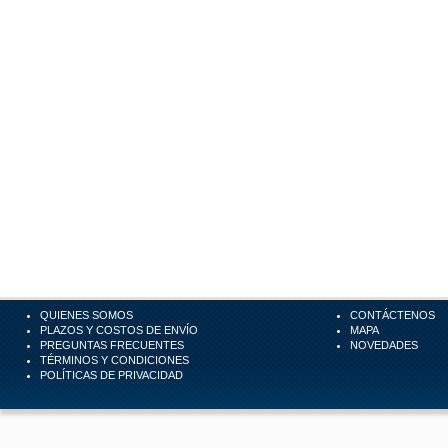
QUIENES SOMOS
CONTÁCTENOS
PLAZOS Y COSTOS DE ENVÍO
MAPA
PREGUNTAS FRECUENTES
NOVEDADES
TÉRMINOS Y CONDICIONES
POLÍTICAS DE PRIVACIDAD