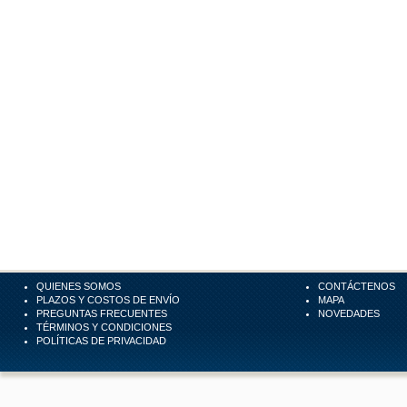
QUIENES SOMOS
CONTÁCTENOS
PLAZOS Y COSTOS DE ENVÍO
MAPA
PREGUNTAS FRECUENTES
NOVEDADES
TÉRMINOS Y CONDICIONES
POLÍTICAS DE PRIVACIDAD