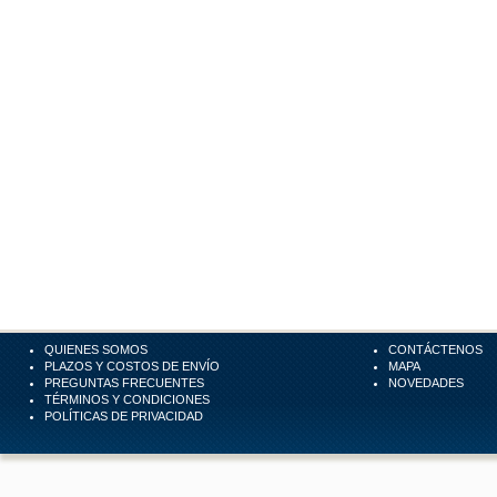
QUIENES SOMOS
CONTÁCTENOS
PLAZOS Y COSTOS DE ENVÍO
MAPA
PREGUNTAS FRECUENTES
NOVEDADES
TÉRMINOS Y CONDICIONES
POLÍTICAS DE PRIVACIDAD